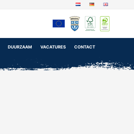
DUURZAAM
VACATURES
CONTACT