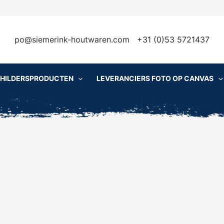
po@siemerink-houtwaren.com
+31 (0)53 5721437
CHILDERSPRODUCTEN
LEVERANCIERS FOTO OP CANVAS