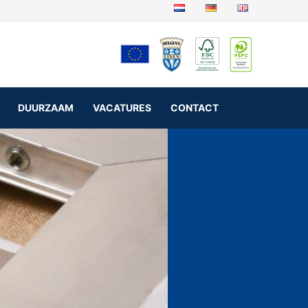
DUURZAAM
VACATURES
CONTACT