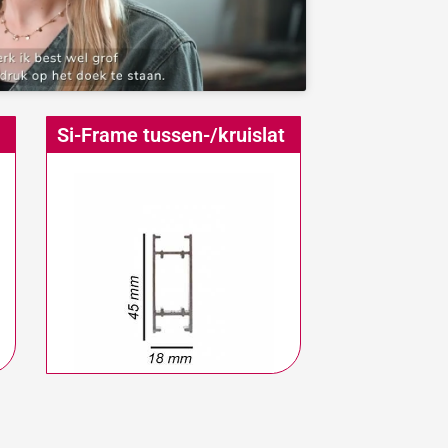
Si-Frame tussen-/kruislat