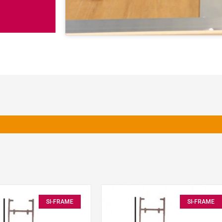
SI-FRAME
SI-FRAME