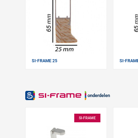
SI-FRAME 25
SI-FRAM
onderdelen
SI-FRAME