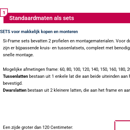
Standaardmaten als sets
SETS voor makkelijk kopen en monteren
Si-Frame sets bevatten 2 profielen en montagematerialen. Voor 
zijn er bijpassende kruis- en tussenlatsets, compleet met benodi
snelle montage.
Mogelijke afmetingen frame:
60, 80, 100, 120, 140, 150, 160, 180,
Tussenlatten
bestaan uit 1 enkele lat die aan beide uiteinden aan
bevestigd.
Dwarslatten
bestaan uit 2 kleinere latten, die aan het frame en aa
Een zijde groter dan 120 Centimeter: