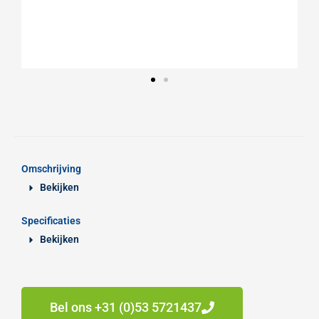
Omschrijving
Bekijken
Specificaties
Bekijken
Bel ons +31 (0)53 5721437