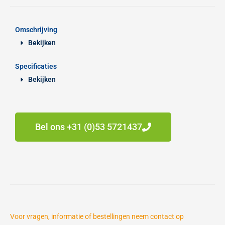
Omschrijving
Bekijken
Specificaties
Bekijken
Bel ons +31 (0)53 5721437
Voor vragen, informatie of bestellingen neem contact op