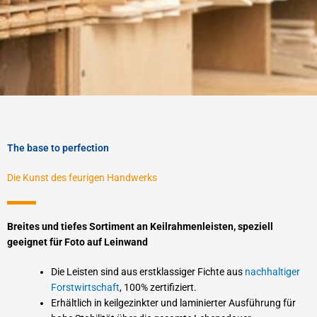
The base to perfection
Die Kunst des feurigen Handwerks
Breites und tiefes Sortiment an Keilrahmenleisten, speziell
geeignet für Foto auf Leinwand
Die Leisten sind aus erstklassiger Fichte aus
nachhaltiger
Forstwirtschaft
, 100% zertifiziert.
Erhältlich in keilgezinkter und laminierter Ausführung für