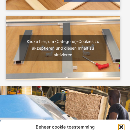
Klicke hier, um {Categorie}-Cookies zu
akzeptieren und diesen Inhalt zu
aktivieren
Beheer cookie toestemming