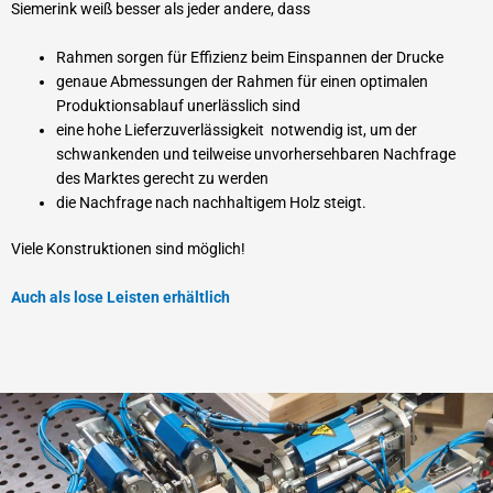
Siemerink weiß besser als jeder andere, dass
Rahmen sorgen für Effizienz beim Einspannen der Drucke
genaue Abmessungen der Rahmen für einen optimalen
Produktionsablauf unerlässlich sind
eine hohe Lieferzuverlässigkeit notwendig ist, um der
schwankenden und teilweise unvorhersehbaren Nachfrage
des Marktes gerecht zu werden
die Nachfrage nach nachhaltigem Holz steigt.
Viele Konstruktionen sind möglich!
Auch als lose Leisten erhältlich