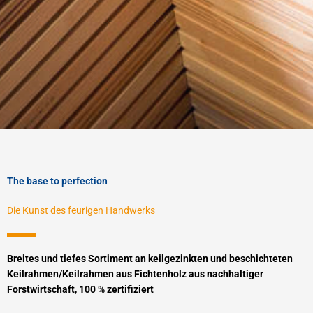
The base to perfection
Die Kunst des feurigen Handwerks
Breites und tiefes Sortiment an keilgezinkten und beschichteten
Keilrahmen/Keilrahmen aus Fichtenholz aus nachhaltiger
Forstwirtschaft, 100 % zertifiziert