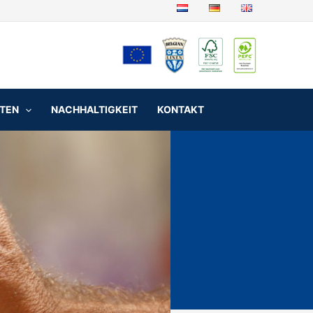
NTEN
NACHHALTIGKEIT
KONTAKT