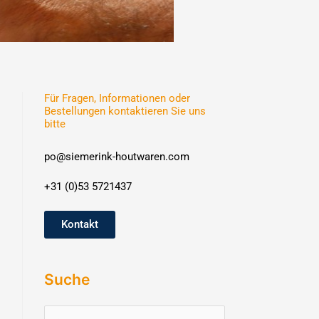
Für Fragen, Informationen oder
Bestellungen kontaktieren Sie uns
bitte
po@siemerink-houtwaren.com
+31 (0)53 5721437
Kontakt
Suche