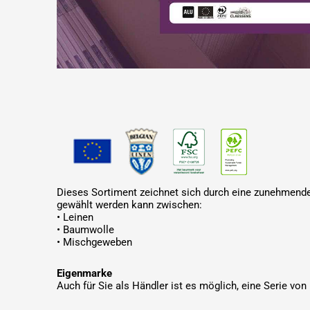
Dieses Sortiment zeichnet sich durch eine zunehmende
gewählt werden kann zwischen:
• Leinen
• Baumwolle
• Mischgeweben
Eigenmarke
Auch für Sie als Händler ist es möglich, eine Serie v