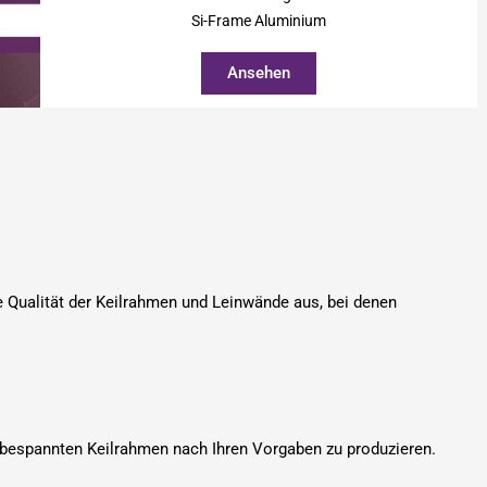
Si-Frame Aluminium
Ansehen
 Qualität der Keilrahmen und Leinwände aus, bei denen
on bespannten Keilrahmen nach Ihren Vorgaben zu produzieren.