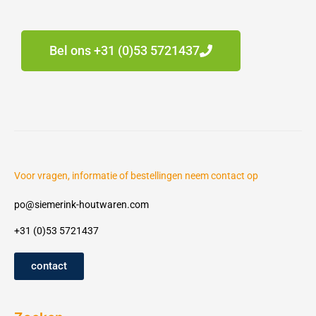
Bel ons +31 (0)53 5721437
Voor vragen, informatie of bestellingen neem contact op
po@siemerink-houtwaren.com
+31 (0)53 5721437
contact