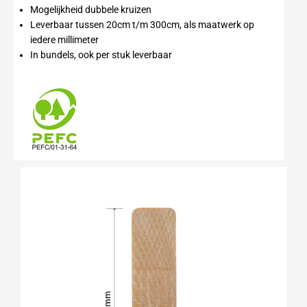
Mogelijkheid dubbele kruizen
Leverbaar tussen 20cm t/m 300cm, als maatwerk op
iedere millimeter
In bundels, ook per stuk leverbaar