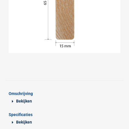
Omschrijving
Bekijken
Specificaties
Bekijken