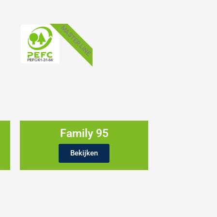
MASTER LINE
Family 95
Bekijken