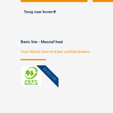
Terug naar boven
Basic line - Massief hout
Voor Kleine kant-en-klare schilderdoeken
BASIC LINE