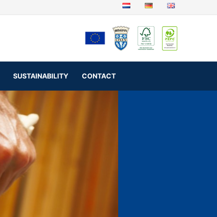
SUSTAINABILITY
CONTACT