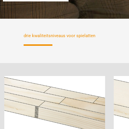
drie kwaliteitsniveaus voor spielatten