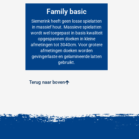
Family basic
Siemerink heeft geen losse spielatten
in massief hout. Massieve spielatten
wordt wel toegepast in basis kwaliteit
opgespannen doeken in kleine
afmetingen tot 3040cm. Voor grotere
afmetingen doeken worden
gevingerlaste en gelamineerde latten
gebruikt.
Terug naar boven