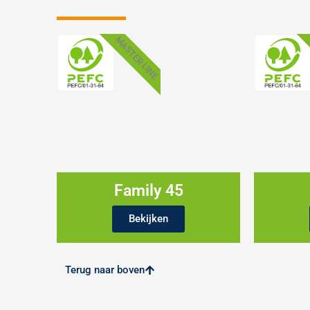
MASTER LINE
Family 45
Bekijken
Terug naar boven