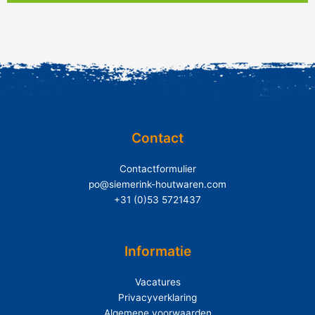
Contact
Contactformulier
po@siemerink-houtwaren.com
+31 (0)53 5721437
Informatie
Vacatures
Privacyverklaring
Algemene voorwaarden