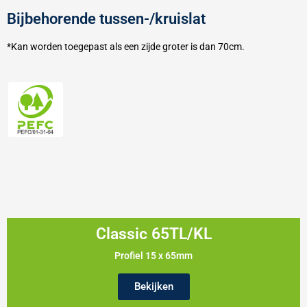
Bijbehorende tussen-/kruislat
*Kan worden toegepast als een zijde groter is dan 70cm.
Classic 65TL/KL
Profiel 15 x 65mm
Bekijken