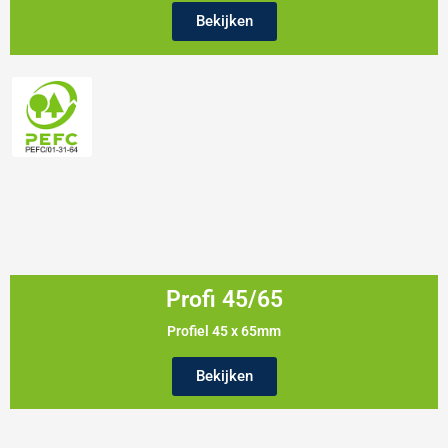
Bekijken
Profi 45/65
Profiel 45 x 65mm
Bekijken