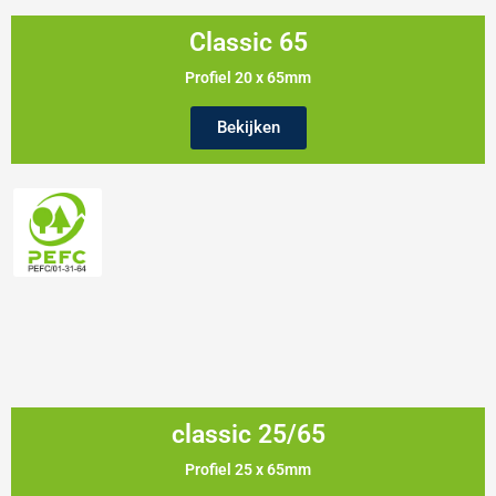
Classic 65
Profiel 20 x 65mm
Bekijken
classic 25/65
Profiel 25 x 65mm