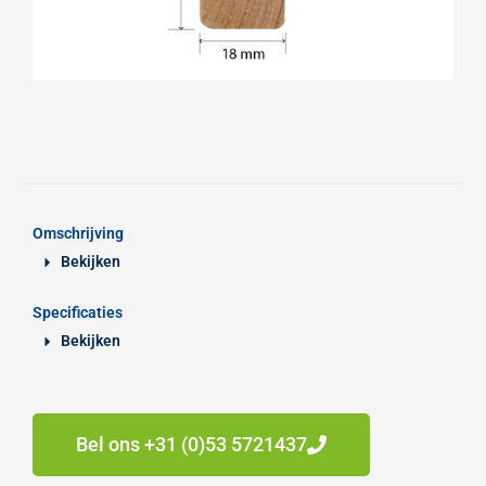
Omschrijving
Bekijken
Specificaties
Bekijken
Bel ons +31 (0)53 5721437