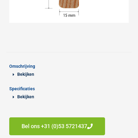
Omschrijving
Bekijken
Specificaties
Bekijken
Bel ons +31 (0)53 5721437