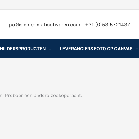
po@siemerink-houtwaren.com
+31 (0)53 5721437
CHILDERSPRODUCTEN
LEVERANCIERS FOTO OP CANVAS
n. Probeer een andere zoekopdracht.