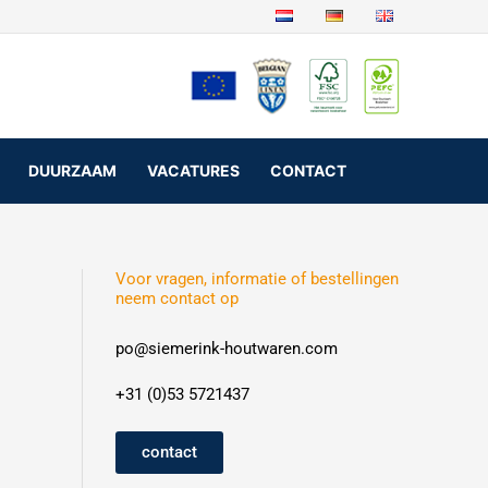
DUURZAAM
VACATURES
CONTACT
Voor vragen, informatie of bestellingen
neem contact op
po@siemerink-houtwaren.com
+31 (0)53 5721437
contact