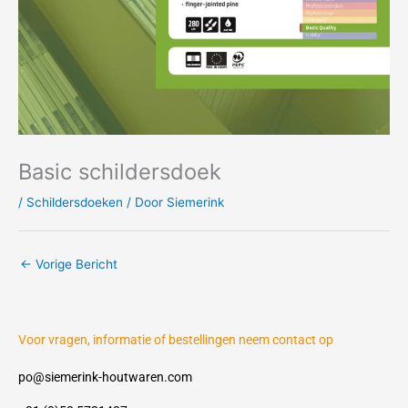
Basic schildersdoek
/
Schildersdoeken
/ Door
Siemerink
←
Vorige Bericht
Voor vragen, informatie of bestellingen neem contact op
po@siemerink-houtwaren.com