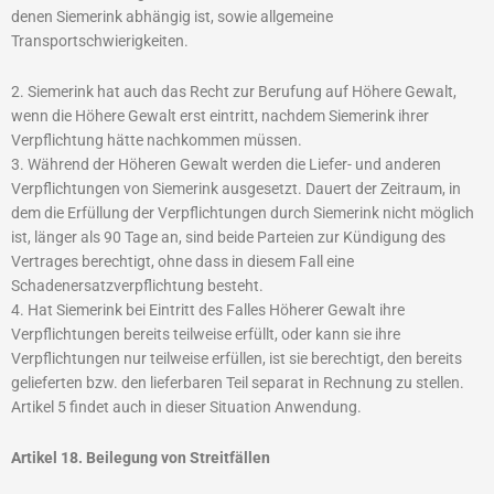
denen Siemerink abhängig ist, sowie allgemeine
Transportschwierigkeiten.
2. Siemerink hat auch das Recht zur Berufung auf Höhere Gewalt,
wenn die Höhere Gewalt erst eintritt, nachdem Siemerink ihrer
Verpflichtung hätte nachkommen müssen.
3. Während der Höheren Gewalt werden die Liefer- und anderen
Verpflichtungen von Siemerink ausgesetzt. Dauert der Zeitraum, in
dem die Erfüllung der Verpflichtungen durch Siemerink nicht möglich
ist, länger als 90 Tage an, sind beide Parteien zur Kündigung des
Vertrages berechtigt, ohne dass in diesem Fall eine
Schadenersatzverpflichtung besteht.
4. Hat Siemerink bei Eintritt des Falles Höherer Gewalt ihre
Verpflichtungen bereits teilweise erfüllt, oder kann sie ihre
Verpflichtungen nur teilweise erfüllen, ist sie berechtigt, den bereits
gelieferten bzw. den lieferbaren Teil separat in Rechnung zu stellen.
Artikel 5 findet auch in dieser Situation Anwendung.
Artikel 18. Beilegung von Streitfällen