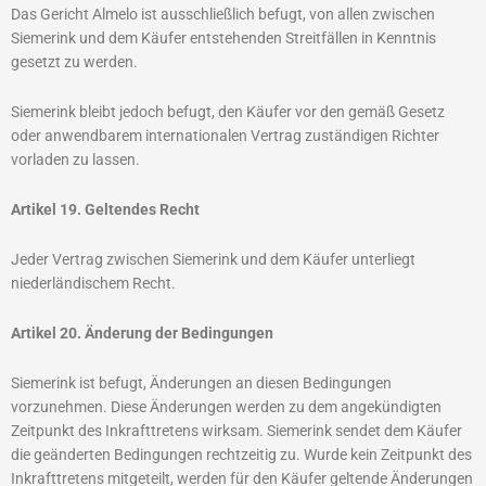
Das Gericht Almelo ist ausschließlich befugt, von allen zwischen
Siemerink und dem Käufer entstehenden Streitfällen in Kenntnis
gesetzt zu werden.
Siemerink bleibt jedoch befugt, den Käufer vor den gemäß Gesetz
oder anwendbarem internationalen Vertrag zuständigen Richter
vorladen zu lassen.
Artikel 19. Geltendes Recht
Jeder Vertrag zwischen Siemerink und dem Käufer unterliegt
niederländischem Recht.
Artikel 20. Änderung der Bedingungen
Siemerink ist befugt, Änderungen an diesen Bedingungen
vorzunehmen. Diese Änderungen werden zu dem angekündigten
Zeitpunkt des Inkrafttretens wirksam. Siemerink sendet dem Käufer
die geänderten Bedingungen rechtzeitig zu. Wurde kein Zeitpunkt des
Inkrafttretens mitgeteilt, werden für den Käufer geltende Änderungen