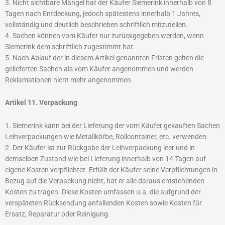
3. Nicht sichtbare Mängel hat der Käufer Siemerink innerhalb von 8
Tagen nach Entdeckung, jedoch spätestens innerhalb 1 Jahres,
vollständig und deutlich beschrieben schriftlich mitzuteilen.
4. Sachen können vom Käufer nur zurückgegeben werden, wenn
Siemerink dem schriftlich zugestimmt hat.
5. Nach Ablauf der in diesem Artikel genannten Fristen gelten die
gelieferten Sachen als vom Käufer angenommen und werden
Reklamationen nicht mehr angenommen.
Artikel 11. Verpackung
1. Siemerink kann bei der Lieferung der vom Käufer gekauften Sachen
Leihverpackungen wie Metallkörbe, Rollcontainer, etc. verwenden.
2. Der Käufer ist zur Rückgabe der Leihverpackung leer und in
demselben Zustand wie bei Lieferung innerhalb von 14 Tagen auf
eigene Kosten verpflichtet. Erfüllt der Käufer seine Verpflichtungen in
Bezug auf die Verpackung nicht, hat er alle daraus entstehenden
Kosten zu tragen. Diese Kosten umfassen u.a. die aufgrund der
verspäteten Rücksendung anfallenden Kosten sowie Kosten für
Ersatz, Reparatur oder Reinigung.