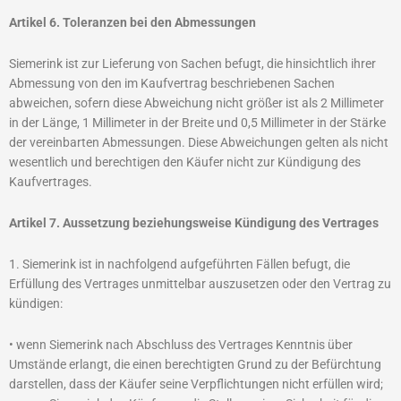
Artikel 6. Toleranzen bei den Abmessungen
Siemerink ist zur Lieferung von Sachen befugt, die hinsichtlich ihrer
Abmessung von den im Kaufvertrag beschriebenen Sachen
abweichen, sofern diese Abweichung nicht größer ist als 2 Millimeter
in der Länge, 1 Millimeter in der Breite und 0,5 Millimeter in der Stärke
der vereinbarten Abmessungen. Diese Abweichungen gelten als nicht
wesentlich und berechtigen den Käufer nicht zur Kündigung des
Kaufvertrages.
Artikel 7. Aussetzung beziehungsweise Kündigung des Vertrages
1. Siemerink ist in nachfolgend aufgeführten Fällen befugt, die
Erfüllung des Vertrages unmittelbar auszusetzen oder den Vertrag zu
kündigen:
• wenn Siemerink nach Abschluss des Vertrages Kenntnis über
Umstände erlangt, die einen berechtigten Grund zu der Befürchtung
darstellen, dass der Käufer seine Verpflichtungen nicht erfüllen wird;