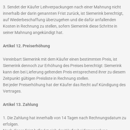
3. Sendet der Käufer Leihverpackungen nach einer Mahnung nicht
innerhalb der darin genannten Frist zurück, ist Siemerink berechtigt,
auf Wiederbeschaffung überzugehen und die dafür anfallenden
Kosten in Rechnung zu stellen, sofern Siemerink diese Schritte in
seiner Mahnung angekündigt hat.
Artikel 12. Preiserhöhung
Vereinbart Siemerink mit dem Käufer einen bestimmten Preis, ist
Siemerink dennoch zur Erhöhung des Preises berechtigt: Siemerink
kann den bei Lieferung geltenden Preis entsprechend ihrer zu diesem
Zeitpunkt gültigen Preisliste in Rechnung stellen.
Bei jeder Preiserhöhung hat der Käufer das Recht auf Kündigung des
Vertrages.
Artikel 13. Zahlung
1. Die Zahlung hat innerhalb von 14 Tagen nach Rechnungsdatum zu
erfolgen.