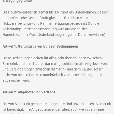
Erwägungsgründe
Die Houtwarenfabriek Siemerink B.V. führt ein Unternehmen, dessen
hauptsächliche Geschäftstätigkeit das Betreiben eines
Holzverarbeitungs- und Rahmenfertigungsbetriebs ist (für die
vollständige Betriebsbeschreibung wird auf die bei der
Handelskammer Oost Nederland eingetragenen Daten verwiesen).
Artikel 1. Geltungsbereich dieser Bedingungen
Diese Bedingungen gelten für alle Rechtsbeziehungen zwischen
Siemerink und dem Käufer, darin eingeschlossen alle Angebote von
und Vereinbarungen zwischen Siemerink und dem Käufer, sofern
nicht von beiden Parteien ausdrücklich von diesen Bedingungen
abgewichen wird.
Artikel 2. Angebote und Verträge
Die von Siemerink gemachten Angebote sind unverbindlich. Siemerink
ist berechtigt, ihre Angebote zu widerrufen, auch wenn darin eine