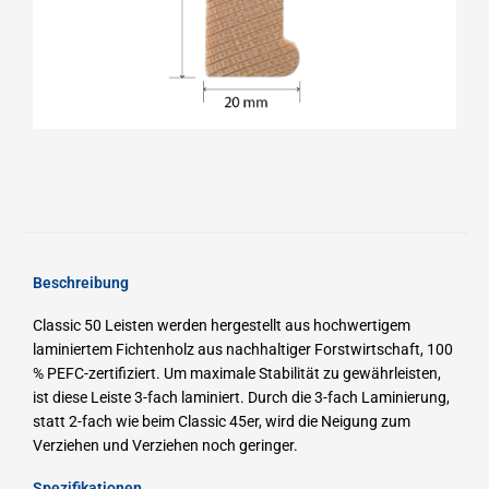
Beschreibung
Classic 50 Leisten werden hergestellt aus hochwertigem
laminiertem Fichtenholz aus nachhaltiger Forstwirtschaft, 100
% PEFC-zertifiziert.
Um maximale Stabilität zu gewährleisten,
ist diese Leiste 3-fach laminiert.
Durch die 3-fach Laminierung,
statt 2-fach wie beim Classic 45er, wird die Neigung zum
Verziehen und Verziehen noch geringer.
Spezifikationen