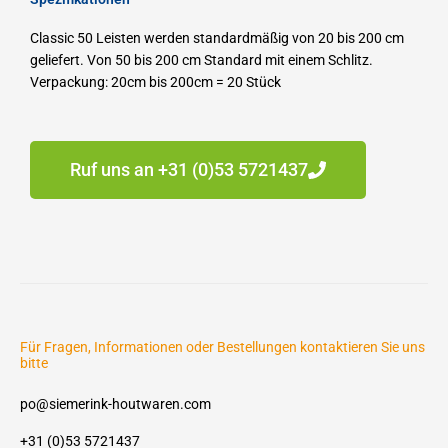
Classic 50 Leisten werden standardmäßig von 20 bis 200 cm
geliefert.
Von 50 bis 200 cm Standard mit einem Schlitz.
Verpackung: 20cm bis 200cm = 20 Stück
Ruf uns an +31 (0)53 5721437
Für Fragen, Informationen oder Bestellungen kontaktieren Sie uns
bitte
po@siemerink-houtwaren.com
+31 (0)53 5721437