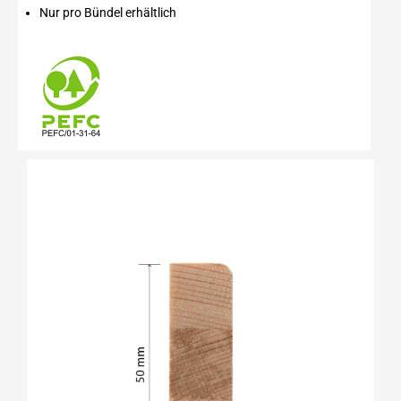
Nur pro Bündel erhältlich