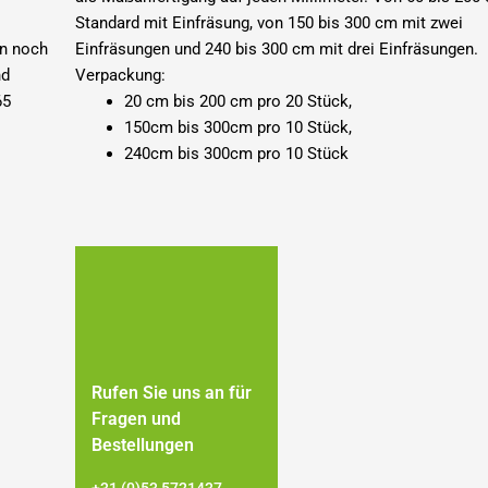
Standard mit
Einfräsung
, von 150 bis 300 cm mit zwei
en noch
Einfräsungen und 240 bis 300 cm mit drei Einfräsungen.
nd
Verpackung:
65
20 cm bis 200 cm pro 20 Stück,
150cm bis 300cm pro 10 Stück,
240cm bis 300cm pro 10 Stück
Rufen Sie uns an für
Fragen und
Bestellungen