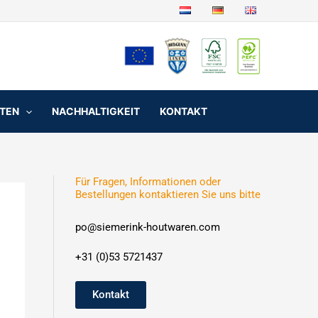
NTEN
NACHHALTIGKEIT
KONTAKT
Für Fragen, Informationen oder
Bestellungen kontaktieren Sie uns bitte
po@siemerink-houtwaren.com
+31 (0)53 5721437
Kontakt