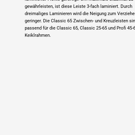
gewährleisten, ist diese Leiste 3-fach laminiert.
Durch
dreimaliges Laminieren wird die Neigung zum Verzieh
geringer.
Die Classic 65 Zwischen- und Kreuzleisten si
passend für die Classic 65, Classic 25-65 und Profi 45-
Keiklrahmen.