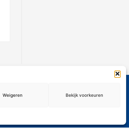
Weigeren
Bekijk voorkeuren