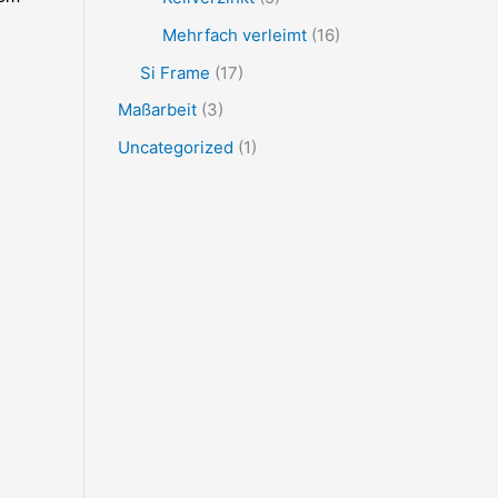
Mehrfach verleimt
(16)
Si Frame
(17)
Maßarbeit
(3)
Uncategorized
(1)