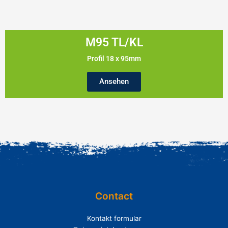
M95 TL/KL
Profil 18 x 95mm
Ansehen
Contact
Kontakt formular