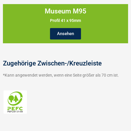
Museum M95
Profil 41 x 95mm
Ansehen
Zugehörige Zwischen-/Kreuzleiste
*Kann angewendet werden, wenn eine Seite größer als 70 cm ist.