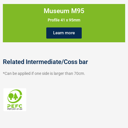
Museum M95
Profile 41 x 95mm
Learn more
Related Intermediate/Coss bar
*Can be applied if one side is larger than 70cm.