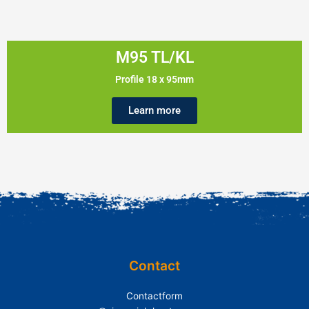
M95 TL/KL
Profile 18 x 95mm
Learn more
Contact
Contactform