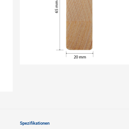
Spezifikationen