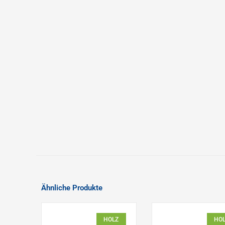
Ähnliche Produkte
HOLZ
HO