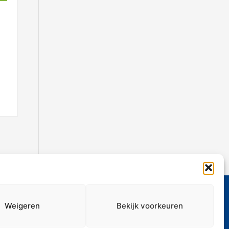
Weigeren
Bekijk voorkeuren