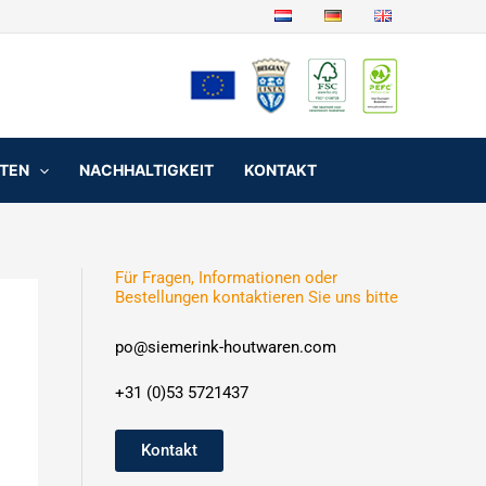
NTEN
NACHHALTIGKEIT
KONTAKT
Für Fragen, Informationen oder
Bestellungen kontaktieren Sie uns bitte
po@siemerink-houtwaren.com
+31 (0)53 5721437
Kontakt