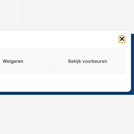
Weigeren
Bekijk voorkeuren
Media