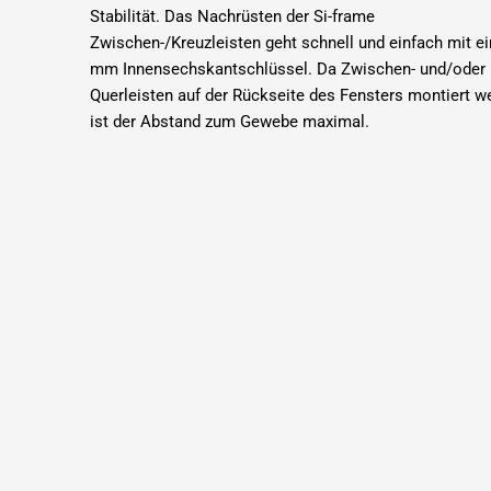
Stabilität.
Das Nachrüsten der Si-frame
Zwischen-/Kreuzleisten geht schnell und einfach mit e
mm Innensechskantschlüssel.
Da Zwischen- und/oder
Querleisten auf der Rückseite des Fensters montiert w
ist der Abstand zum Gewebe maximal.