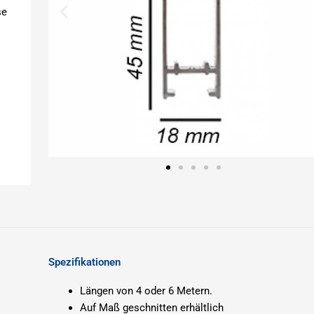
se
Spezifikationen
Längen von 4 oder 6 Metern.
Auf Maß geschnitten erhältlich