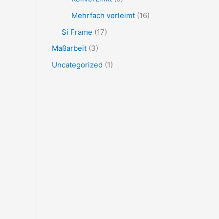
Mehrfach verleimt
(16)
Si Frame
(17)
Maßarbeit
(3)
Uncategorized
(1)