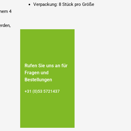
Verpackung: 8 Stück pro Größe
inem 4
erden,
Rufen Sie uns an für
Fragen und
Bestellungen
+31 (0)53 5721437