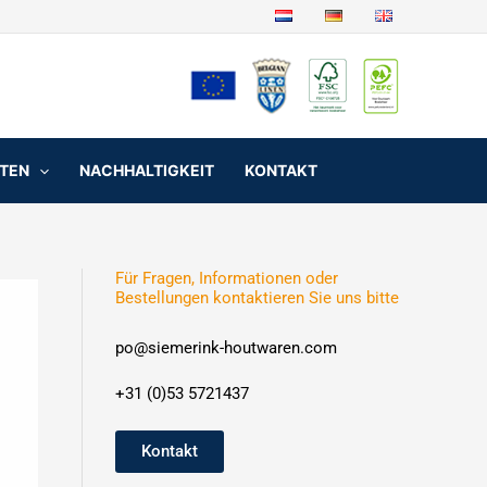
NTEN
NACHHALTIGKEIT
KONTAKT
Für Fragen, Informationen oder
Bestellungen kontaktieren Sie uns bitte
po@siemerink-houtwaren.com
+31 (0)53 5721437
Kontakt