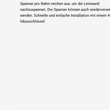
Spanner pro Rahm reichen aus, um die Leinwand
nachzuspannen.
Die Spanner können auch wiederverw
werden.
Schnelle und einfache Installation mit einem 
Inbusschlüssel.