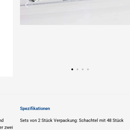
Spezifikationen
nd
Sets von 2 Stück
Verpackung: Schachtel mit 48 Stück
er zwei