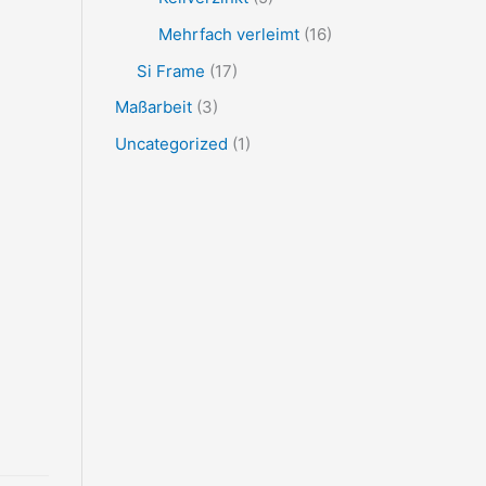
Mehrfach verleimt
(16)
Si Frame
(17)
Maßarbeit
(3)
Uncategorized
(1)