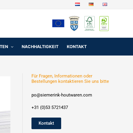
NTEN
NACHHALTIGKEIT
KONTAKT
Für Fragen, Informationen oder
Bestellungen kontaktieren Sie uns bitte
po@siemerink-houtwaren.com
+31 (0)53 5721437
Kontakt