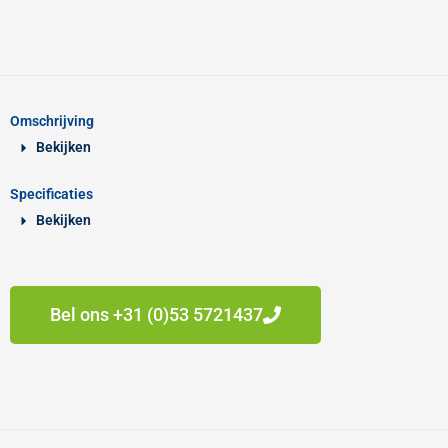
Omschrijving
Bekijken
Specificaties
Bekijken
Bel ons +31 (0)53 5721437