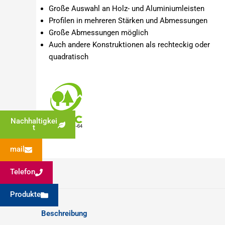
Große Auswahl an Holz- und Aluminiumleisten
Profilen in mehreren Stärken und Abmessungen
Große Abmessungen möglich
Auch andere Konstruktionen als rechteckig oder
quadratisch
Nachhaltigkei
t
mail
Telefon
Produkte
Beschreibung