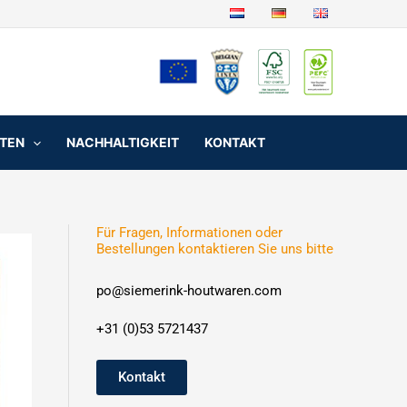
NTEN
NACHHALTIGKEIT
KONTAKT
Für Fragen, Informationen oder
Bestellungen kontaktieren Sie uns bitte
po@siemerink-houtwaren.com
+31 (0)53 5721437
Kontakt