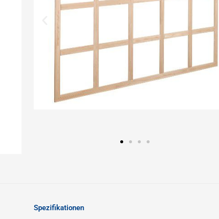
Spezifikationen