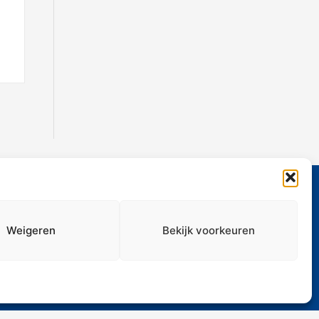
Weigeren
Bekijk voorkeuren